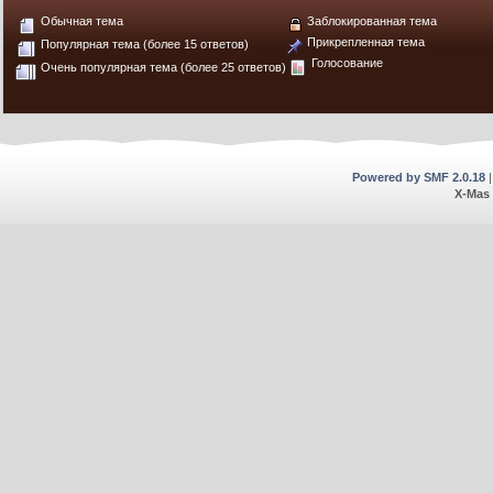
Обычная тема
Заблокированная тема
Прикрепленная тема
Популярная тема (более 15 ответов)
Голосование
Очень популярная тема (более 25 ответов)
Powered by SMF 2.0.18
X-Mas