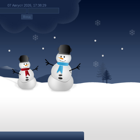
07 Август 2026, 17:38:29