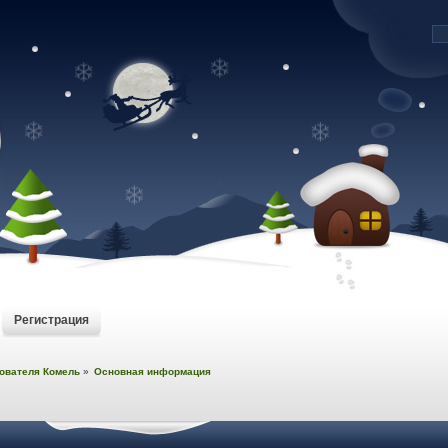
Регистрация
ователя Комель
»
Основная информация