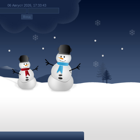
06 Август 2026, 17:33:43