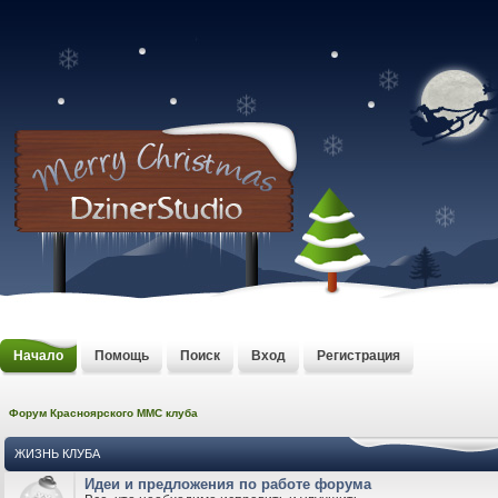
Начало
Помощь
Поиск
Вход
Регистрация
Форум Красноярского MMC клуба
ЖИЗНЬ КЛУБА
Идеи и предложения по работе форума