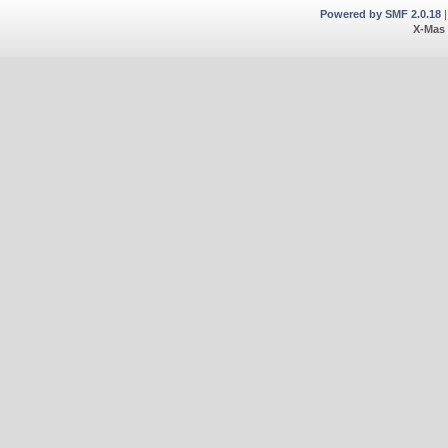
Powered by SMF 2.0.18
X-Mas