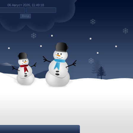
06 Август 2026, 11:49:18