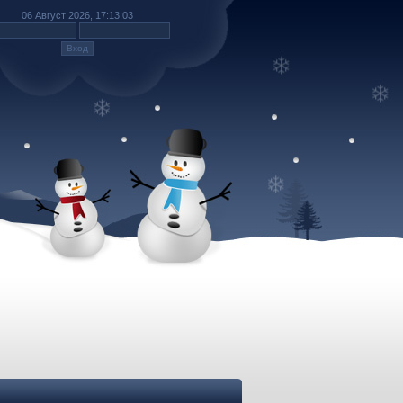
06 Август 2026, 17:13:03