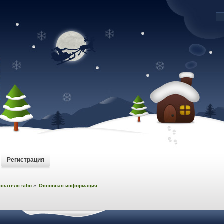
Регистрация
ователя sibo
»
Основная информация