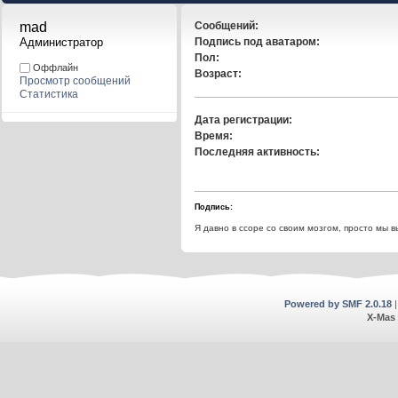
mad 
Сообщений:
Администратор
Подпись под аватаром:
Пол:
Оффлайн
Возраст:
Просмотр сообщений
Статистика
Дата регистрации:
Время:
Последняя активность:
Подпись:
Я давно в cсоре со своим мозгом, просто мы 
Powered by SMF 2.0.18
X-Mas