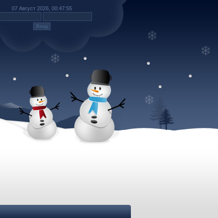
07 Август 2026, 00:47:55