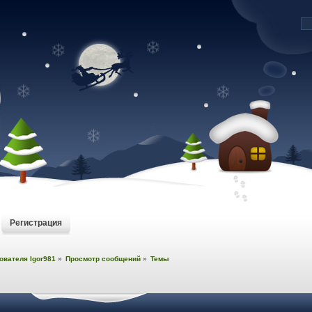
Регистрация
ователя Igor981
»
Просмотр сообщений
»
Темы