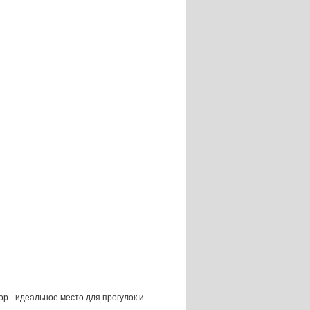
р - идеальное место для прогулок и