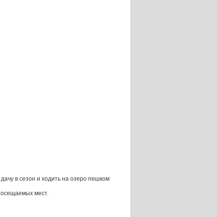
 дачу в сезон и ходить на озеро пешком
 посещаемых мест.