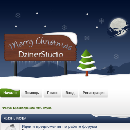
Начало
Помощь
Поиск
Вход
Регистрация
Форум Красноярского MMC клуба
ЖИЗНЬ КЛУБА
Идеи и предложения по работе форума