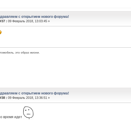
здравляем с открытием нового форума!
#37 :
09 Февраль 2018, 13:03:45 »
втомобиль, это образ жизни.
здравляем с открытием нового форума!
#38 :
09 Февраль 2018, 13:36:51 »
ро время идет