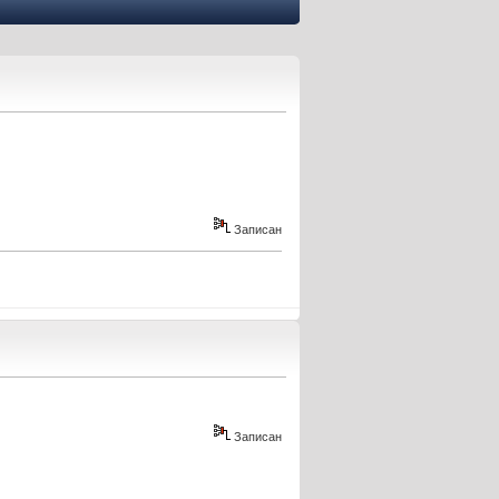
Записан
Записан