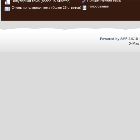
Прикрепленная тема
Популярная тема (более 15 ответов)
Голосование
Очень популярная тема (более 25 ответов)
Powered by SMF 2.0.18
X-Mas