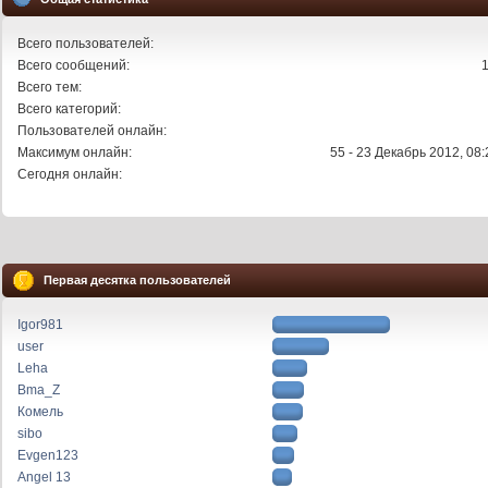
Всего пользователей:
Всего сообщений:
Всего тем:
Всего категорий:
Пользователей онлайн:
Максимум онлайн:
55 - 23 Декабрь 2012, 08:
Сегодня онлайн:
Первая десятка пользователей
Igor981
user
Leha
Bma_Z
Комель
sibo
Evgen123
Angel 13