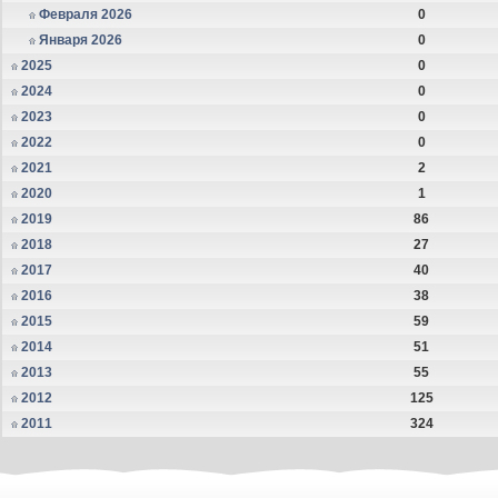
Февраля 2026
0
Января 2026
0
2025
0
2024
0
2023
0
2022
0
2021
2
2020
1
2019
86
2018
27
2017
40
2016
38
2015
59
2014
51
2013
55
2012
125
2011
324