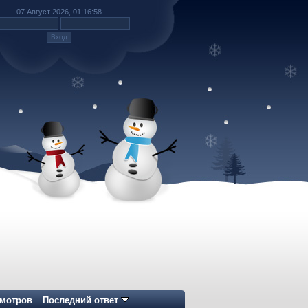
07 Август 2026, 01:16:58
мотров
Последний ответ