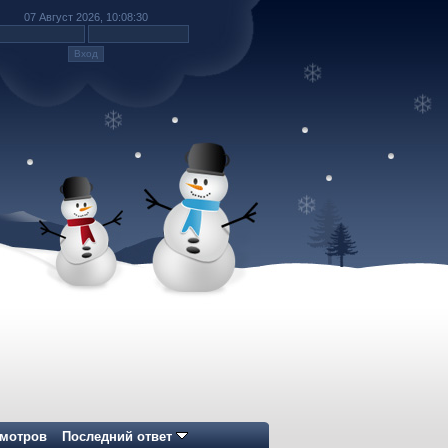
07 Август 2026, 10:08:30
мотров
Последний ответ