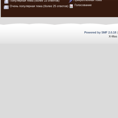
Прикрепленная тема
Популярная тема (более 15 ответов)
Голосование
Очень популярная тема (более 25 ответов)
Powered by SMF 2.0.18
X-Mas