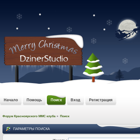
Начало
Помощь
Поиск
Вход
Регистрация
Форум Красноярского MMC клуба
»
Поиск
ПАРАМЕТРЫ ПОИСКА