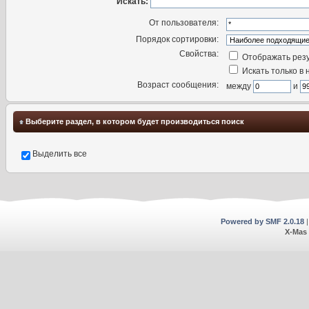
Искать:
От пользователя:
Порядок сортировки:
Свойства:
Отображать резу
Искать только в 
Возраст сообщения:
между
и
Выберите раздел, в котором будет производиться поиск
Выделить все
Powered by SMF 2.0.18
X-Mas