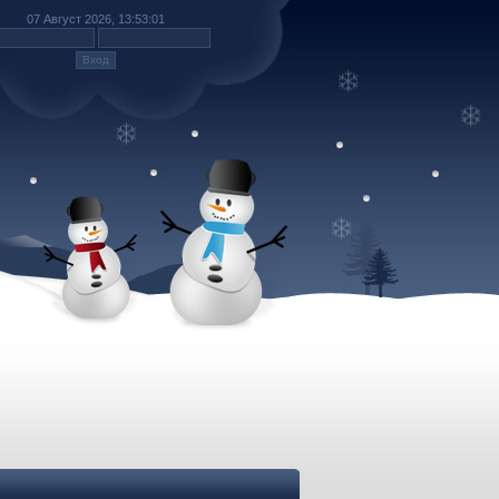
07 Август 2026, 13:53:01