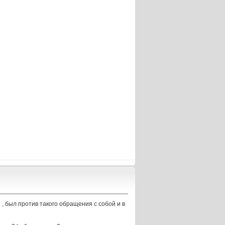
я , был против такого обращения с собой и в