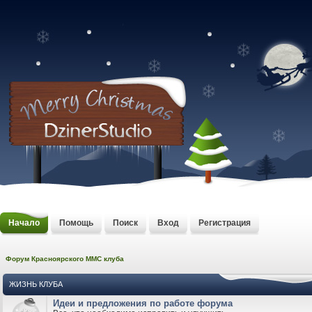
Начало
Помощь
Поиск
Вход
Регистрация
Форум Красноярского MMC клуба
ЖИЗНЬ КЛУБА
Идеи и предложения по работе форума